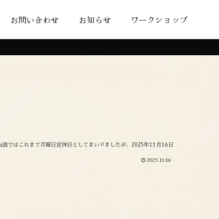
お問い合わせ
お知らせ
ワークショップ
 当店ではこれまで月曜日定休日としてまいりましたが、2025年11月16日
2025.11.06