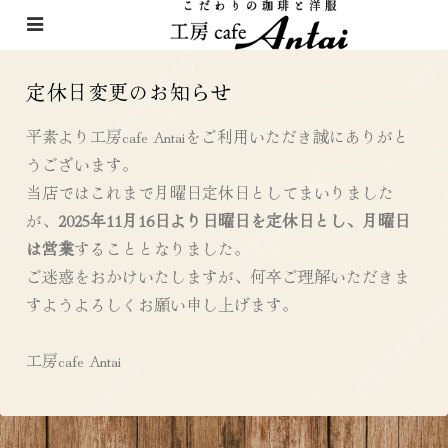
定休日変更のお知らせ
定休日変更のお知らせ
平素より工房cafe Antaiをご利用いただき誠にありがと
うございます。
当店ではこれまで月曜日定休日としてまいりました
が、
2025年11月16日より日曜日を定休日とし、月曜日
は営業
することとなりました。
ご迷惑をおかけいたしますが、何卒ご理解いただきま
すようよろしくお願い申し上げます。
工房cafe Antai