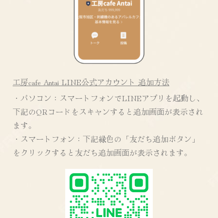
工房cafe Antai LINE公式アカウント 追加方法
・パソコン：スマートフォンでLINEアプリを起動し、
下記のQRコードをスキャンすると追加画面が表示され
ます。
・スマートフォン：下記緑色の「友だち追加ボタン」
をクリックすると友だち追加画面が表示されます。