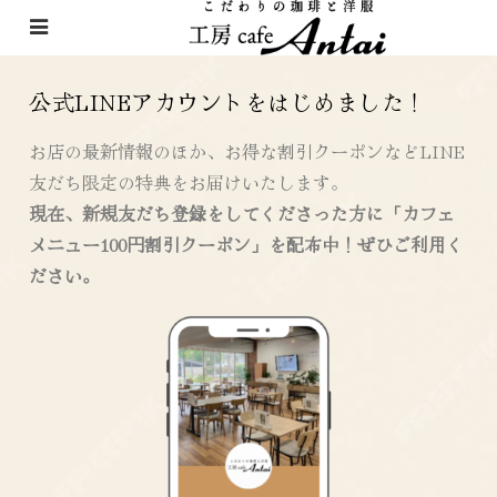
定休日変更のお知らせ
公式LINEアカウントをはじめました！
お店の最新情報のほか、お得な割引クーポンなどLINE
友だち限定の特典をお届けいたします。
現在、新規友だち登録をしてくださった方に「カフェ
メニュー100円割引クーポン」を配布中！ぜひご利用く
ださい。